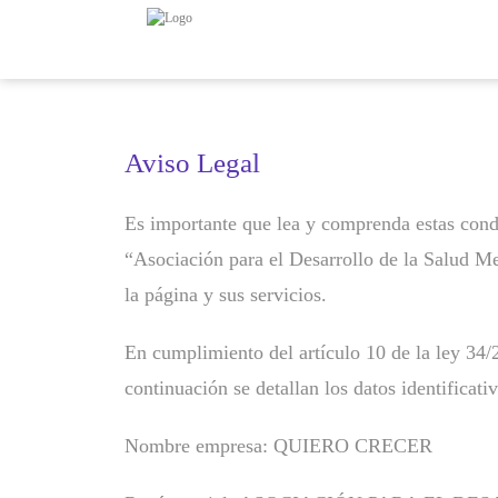
Aviso Legal
Es importante que lea y comprenda estas condic
“Asociación para el Desarrollo de la Salud Me
la página y sus servicios.
En cumplimiento del artículo 10 de la ley 34
continuación se detallan los datos identificati
Nombre empresa: QUIERO CRECER