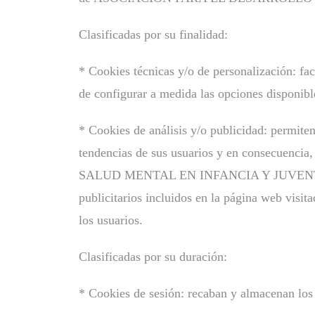
Clasificadas por su finalidad:
* Cookies técnicas y/o de personalización: faci
de configurar a medida las opciones disponible
* Cookies de análisis y/o publicidad: permiten
tendencias de sus usuarios y en consecuen
SALUD MENTAL EN INFANCIA Y JUVENTUD, Q
publicitarios incluidos en la página web visit
los usuarios.
Clasificadas por su duración:
* Cookies de sesión: recaban y almacenan los 