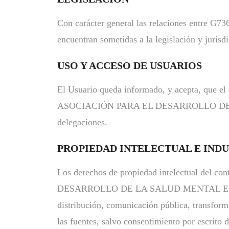
Con carácter general las relaciones entre G736
encuentran sometidas a la legislación y juris
USO Y ACCESO DE USUARIOS
El Usuario queda informado, y acepta, que el 
ASOCIACIÓN PARA EL DESARROLLO DE L
delegaciones.
PROPIEDAD INTELECTUAL E IND
Los derechos de propiedad intelectual del c
DESARROLLO DE LA SALUD MENTAL EN INF
distribución, comunicación pública, transform
las fuentes, salvo consentimiento por